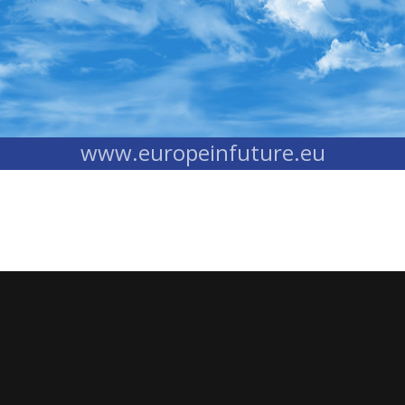
www.europeinfuture.eu